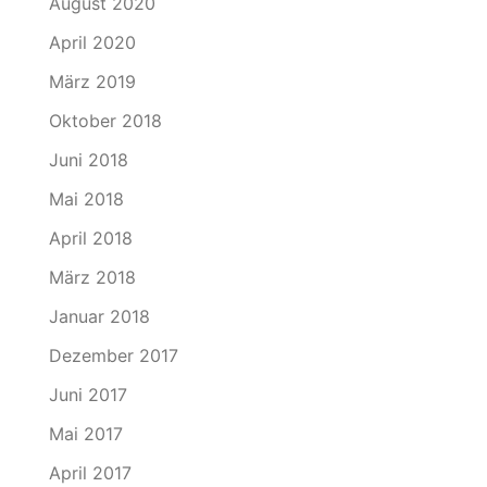
August 2020
April 2020
März 2019
Oktober 2018
Juni 2018
Mai 2018
April 2018
März 2018
Januar 2018
Dezember 2017
Juni 2017
Mai 2017
April 2017