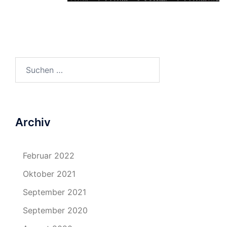
Suchen
nach:
Archiv
Februar 2022
Oktober 2021
September 2021
September 2020